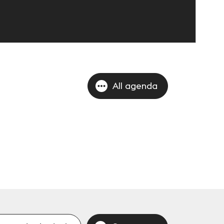
All agenda