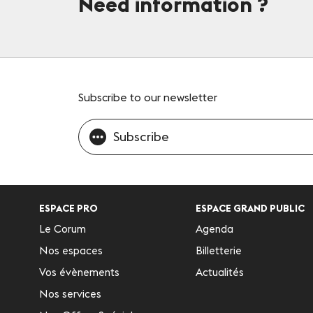
Need information
?
Subscribe
to our newsletter
Subscribe
ESPACE PRO
ESPACE GRAND PUBLIC
Le Corum
Agenda
Nos espaces
Billetterie
Vos évènements
Actualités
Nos services