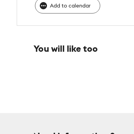
Add to calendar
You will like too