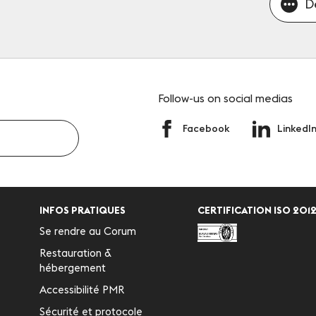
D
Follow-us
on social medias
Facebook
LinkedI
INFOS PRATIQUES
CERTIFICATION ISO 2012
Se rendre au Corum
Restauration &
hébergement
Accessibilité PMR
Sécurité et protocole