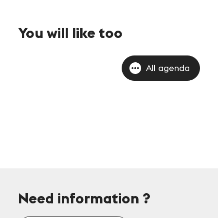
You will like too
All agenda
Need information
?