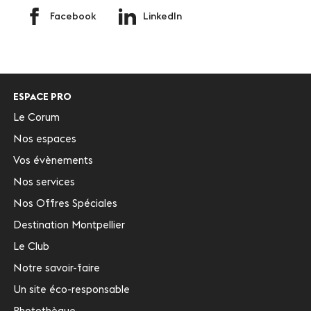
Facebook
LinkedIn
ESPACE PRO
Le Corum
Nos espaces
Vos évènements
Nos services
Nos Offres Spéciales
Destination Montpellier
Le Club
Notre savoir-faire
Un site éco-responsable
Photothèque