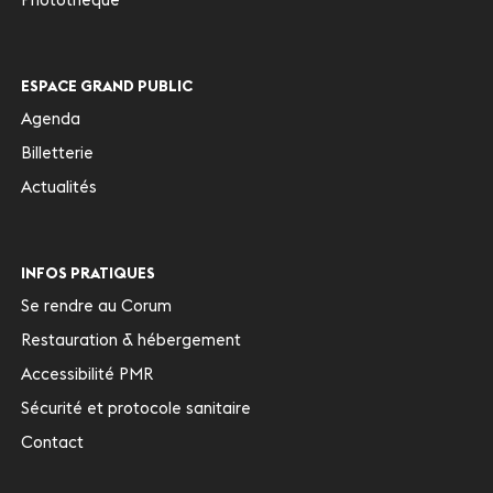
ESPACE GRAND PUBLIC
Agenda
Billetterie
Actualités
INFOS PRATIQUES
Se rendre au Corum
Restauration & hébergement
Accessibilité PMR
Sécurité et protocole sanitaire
Contact