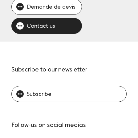
Demande de devis
Contact us
Subscribe
to our newsletter
Subscribe
Follow-us
on social medias