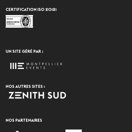
CERTIFICATION ISO 20121
UN SITE GÉRÉ PAR :
NOS AUTRES SITES :
NOS PARTENAIRES