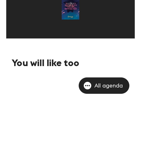
You will like too
All agenda