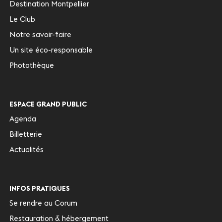
Destination Montpellier
Le Club
Notre savoir-faire
Un site éco-responsable
Photothèque
ESPACE GRAND PUBLIC
Agenda
Billetterie
Actualités
INFOS PRATIQUES
Se rendre au Corum
Restauration & hébergement