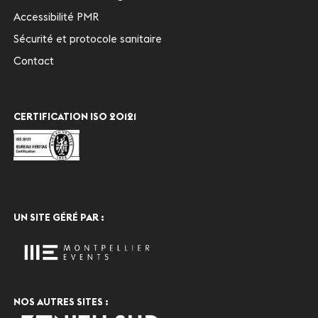
Accessibilité PMR
Sécurité et protocole sanitaire
Contact
CERTIFICATION ISO 20121
UN SITE GÉRÉ PAR :
NOS AUTRES SITES :