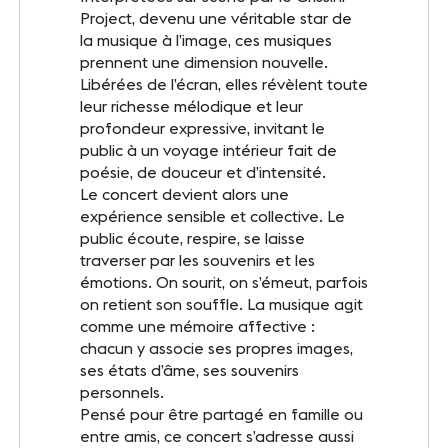
Project, devenu une véritable star de
la musique à l’image, ces musiques
prennent une dimension nouvelle.
Libérées de l’écran, elles révèlent toute
leur richesse mélodique et leur
profondeur expressive, invitant le
public à un voyage intérieur fait de
poésie, de douceur et d’intensité.
Le concert devient alors une
expérience sensible et collective. Le
public écoute, respire, se laisse
traverser par les souvenirs et les
émotions. On sourit, on s’émeut, parfois
on retient son souffle. La musique agit
comme une mémoire affective :
chacun y associe ses propres images,
ses états d’âme, ses souvenirs
personnels.
Pensé pour être partagé en famille ou
entre amis, ce concert s’adresse aussi