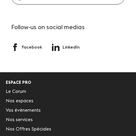
Follow-us
on social medias
Facebook
LinkedIn
ESPACE PRO
Le Corum
Nos espaces
Vos évènements
Nos services
Nos Offres Spéciales