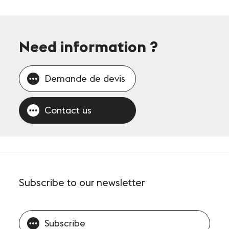
Need information
?
Demande de devis
Contact us
Subscribe
to our newsletter
Subscribe