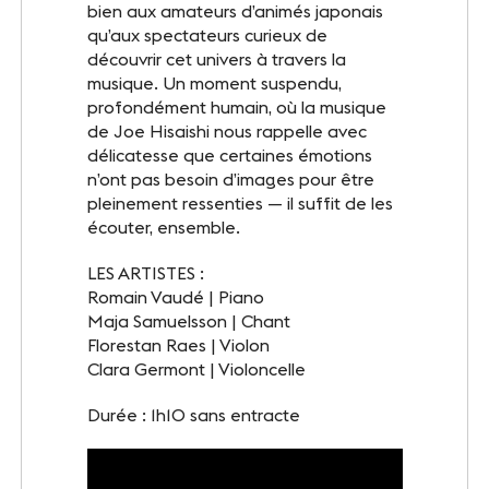
bien aux amateurs d’animés japonais
qu’aux spectateurs curieux de
découvrir cet univers à travers la
musique. Un moment suspendu,
profondément humain, où la musique
de Joe Hisaishi nous rappelle avec
délicatesse que certaines émotions
n’ont pas besoin d’images pour être
pleinement ressenties — il suffit de les
écouter, ensemble.
LES ARTISTES :
Romain Vaudé | Piano
Maja Samuelsson | Chant
Florestan Raes | Violon
Clara Germont | Violoncelle
Durée : 1h10 sans entracte