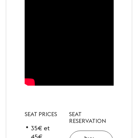
SEAT PRICES
SEAT
RESERVATION
35€ et
45€