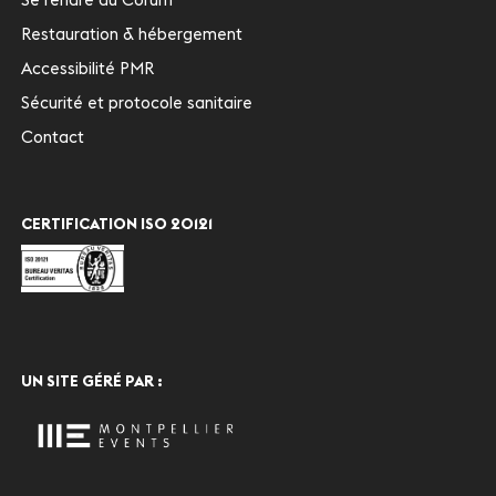
Restauration & hébergement
Accessibilité PMR
Sécurité et protocole sanitaire
Contact
CERTIFICATION ISO 20121
UN SITE GÉRÉ PAR :