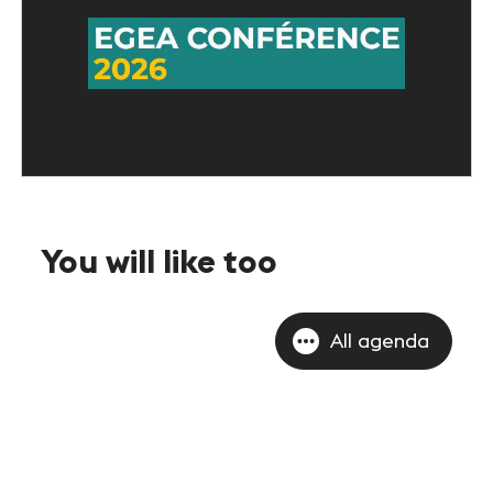
You will like too
All agenda