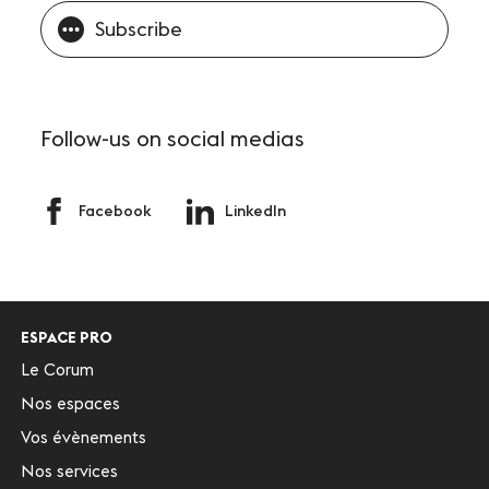
Subscribe
Follow-us
on social medias
Facebook
LinkedIn
ESPACE PRO
Le Corum
Nos espaces
Vos évènements
Nos services