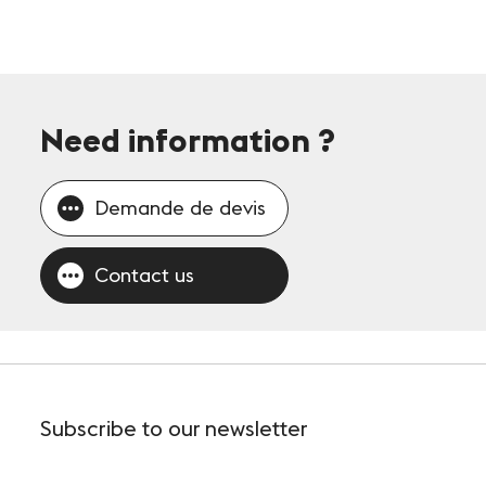
Need information
?
Demande de devis
Contact us
Subscribe
to our newsletter