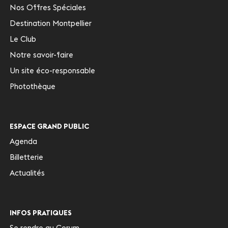
Nos Offres Spéciales
Destination Montpellier
Le Club
Notre savoir-faire
Un site éco-responsable
Photothèque
ESPACE GRAND PUBLIC
Agenda
Billetterie
Actualités
INFOS PRATIQUES
Se rendre au Corum