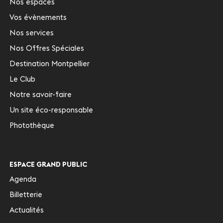
Nos espaces
Vos évènements
Nos services
Nos Offres Spéciales
Destination Montpellier
Le Club
Notre savoir-faire
Un site éco-responsable
Photothèque
ESPACE GRAND PUBLIC
Agenda
Billetterie
Actualités