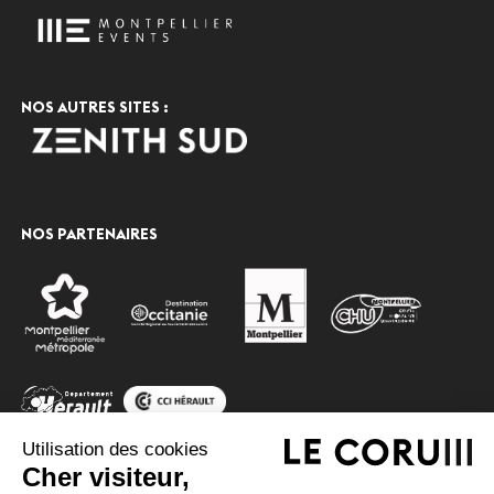
NOS AUTRES SITES :
NOS PARTENAIRES
Utilisation des cookies
Cher visiteur,