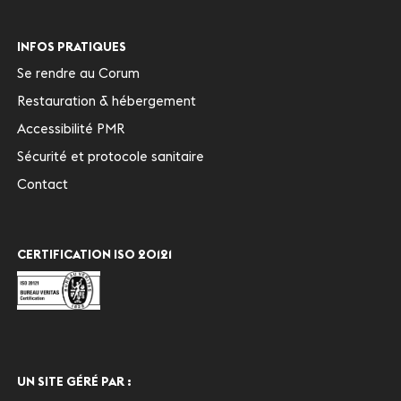
INFOS PRATIQUES
Se rendre au Corum
Restauration & hébergement
Accessibilité PMR
Sécurité et protocole sanitaire
Contact
CERTIFICATION ISO 20121
UN SITE GÉRÉ PAR :