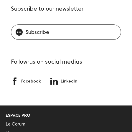
Subscribe
to our newsletter
Subscribe
Follow-us
on social medias
Facebook
LinkedIn
ESPACE PRO
Le Corum