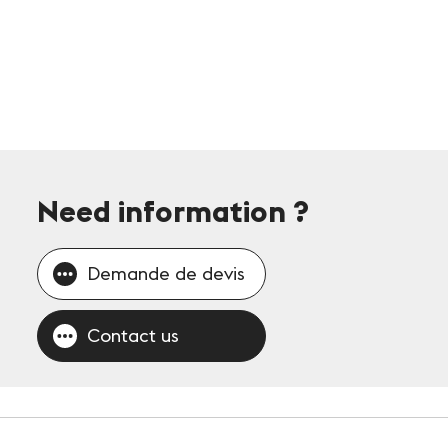
Need information
?
Demande de devis
Contact us