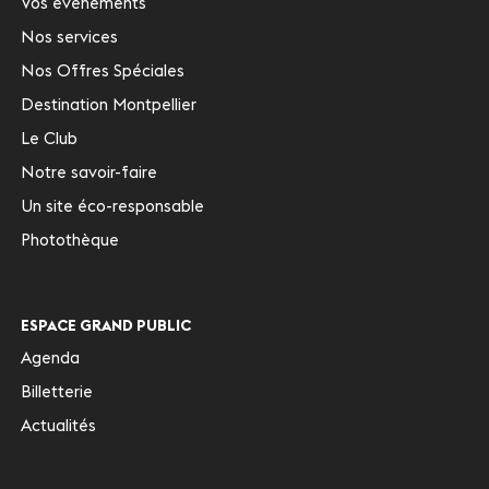
Vos évènements
Nos services
Nos Offres Spéciales
Destination Montpellier
Le Club
Notre savoir-faire
Un site éco-responsable
Photothèque
ESPACE GRAND PUBLIC
Agenda
Billetterie
Actualités