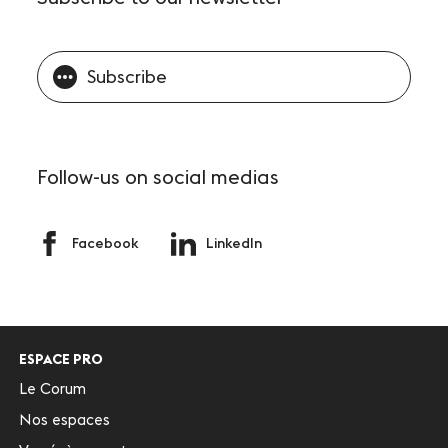
Subscribe
Follow-us
on social medias
Facebook
LinkedIn
ESPACE PRO
Le Corum
Nos espaces