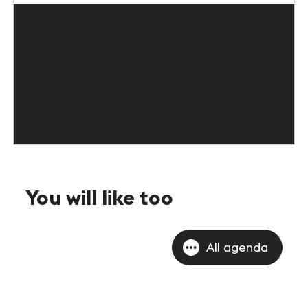
You will like too
All agenda