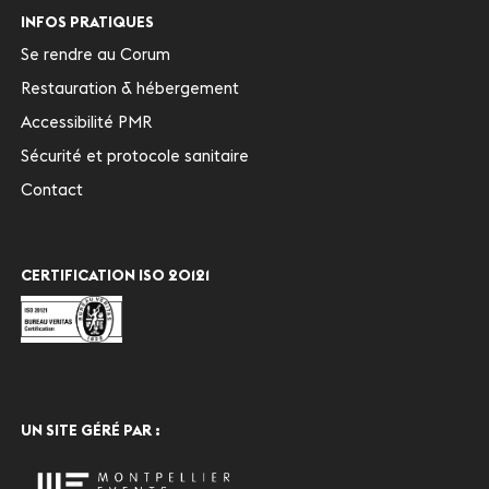
INFOS PRATIQUES
Se rendre au Corum
Restauration & hébergement
Accessibilité PMR
Sécurité et protocole sanitaire
Contact
CERTIFICATION ISO 20121
UN SITE GÉRÉ PAR :