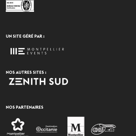
UN SITE GÉRÉ PAR :
NOS AUTRES SITES :
NOS PARTENAIRES