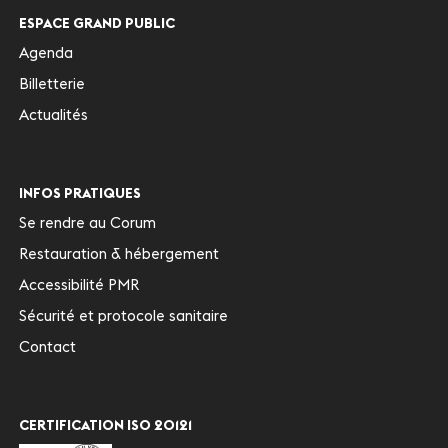
ESPACE GRAND PUBLIC
Agenda
Billetterie
Actualités
INFOS PRATIQUES
Se rendre au Corum
Restauration & hébergement
Accessibilité PMR
Sécurité et protocole sanitaire
Contact
CERTIFICATION ISO 20121