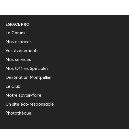
ESPACE PRO
Le Corum
Nos espaces
Vos évènements
Nos services
Nos Offres Spéciales
Destination Montpellier
Le Club
Notre savoir-faire
Un site éco-responsable
Photothèque