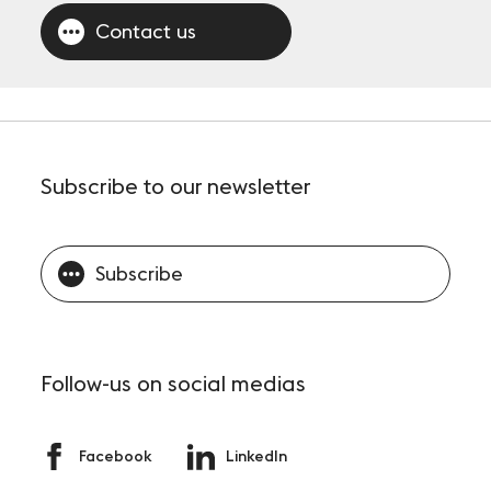
Contact us
Subscribe
to our newsletter
Subscribe
Follow-us
on social medias
Facebook
LinkedIn