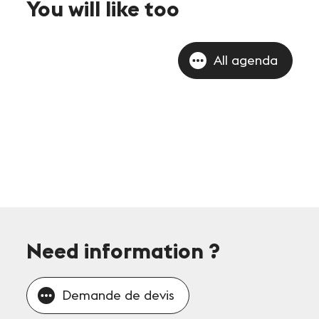
You will like too
All agenda
Need information
?
Demande de devis