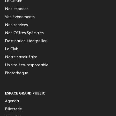
Le Corum
Nos espaces
Vos évènements
Nos services
Nos Offres Spéciales
Destination Montpellier
Le Club
Notre savoir-faire
Un site éco-responsable
Photothèque
ESPACE GRAND PUBLIC
Agenda
Billetterie