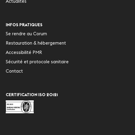
Actualités
INFOS PRATIQUES
Se rendre au Corum
Restauration & hébergement
Accessibilité PMR
Sécurité et protocole sanitaire
Contact
CERTIFICATION ISO 20121