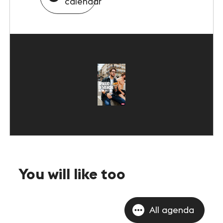
calendar
You will like too
All agenda