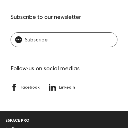
Subscribe
to our newsletter
Subscribe
Follow-us
on social medias
Facebook
LinkedIn
ESPACE PRO