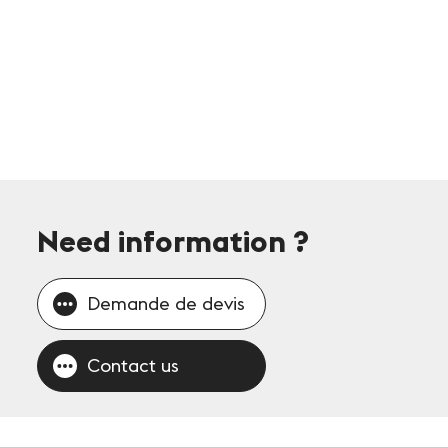
Need information
?
Demande de devis
Contact us