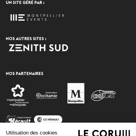
UN SITE GÉRÉ PAR :
NOS AUTRES SITES :
NOS PARTENAIRES
Utilisation des cookies