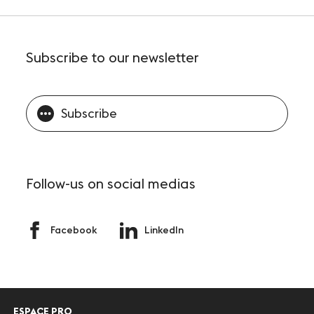
Subscribe
to our newsletter
Subscribe
Follow-us
on social medias
Facebook
LinkedIn
ESPACE PRO