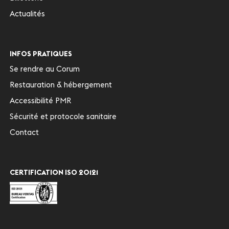
Actualités
INFOS PRATIQUES
Se rendre au Corum
Restauration & hébergement
Accessibilité PMR
Sécurité et protocole sanitaire
Contact
CERTIFICATION ISO 20121