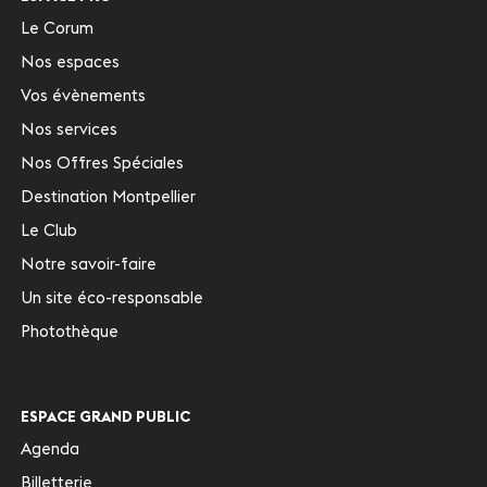
Le Corum
Nos espaces
Vos évènements
Nos services
Nos Offres Spéciales
Destination Montpellier
Le Club
Notre savoir-faire
Un site éco-responsable
Photothèque
ESPACE GRAND PUBLIC
Agenda
Billetterie