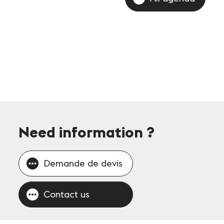
Need information
?
Demande de devis
Contact us