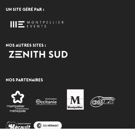
UN SITE GÉRÉ PAR :
NOS AUTRES SITES :
NOS PARTENAIRES