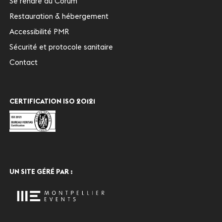
Se rendre au Corum
Restauration & hébergement
Accessibilité PMR
Sécurité et protocole sanitaire
Contact
CERTIFICATION ISO 20121
UN SITE GÉRÉ PAR :