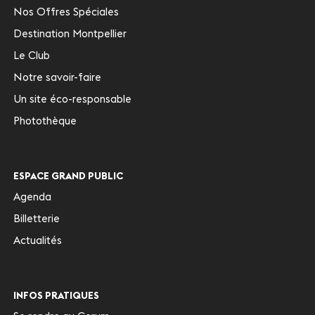
Nos Offres Spéciales
Destination Montpellier
Le Club
Notre savoir-faire
Un site éco-responsable
Photothèque
ESPACE GRAND PUBLIC
Agenda
Billetterie
Actualités
INFOS PRATIQUES