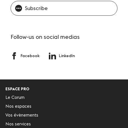
Subscribe
Follow-us
on social medias
Facebook
LinkedIn
ESPACE PRO
Le Corum
Nos espaces
Vos évènements
Nos services