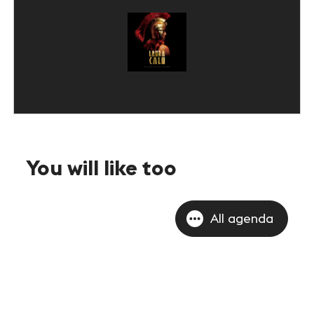
You will like too
All agenda