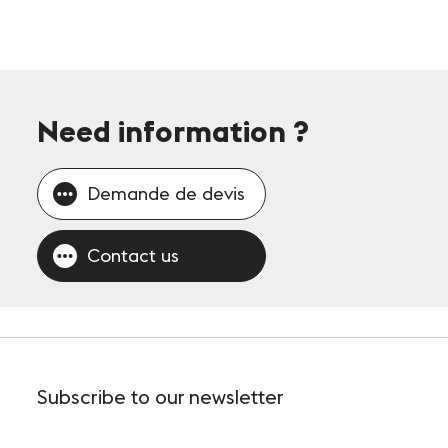
Need information
?
Demande de devis
Contact us
Subscribe
to our newsletter