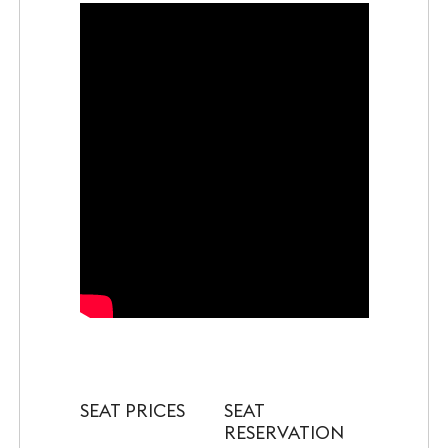
SEAT PRICES
SEAT
RESERVATION