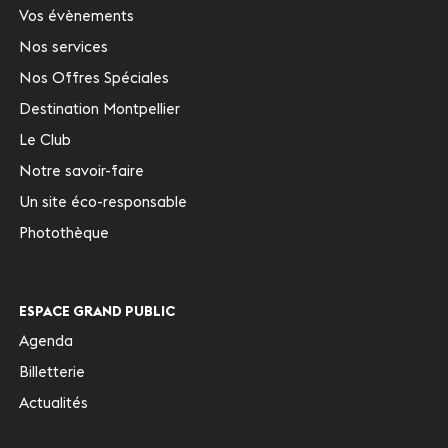
Vos évènements
Nos services
Nos Offres Spéciales
Destination Montpellier
Le Club
Notre savoir-faire
Un site éco-responsable
Photothèque
ESPACE GRAND PUBLIC
Agenda
Billetterie
Actualités