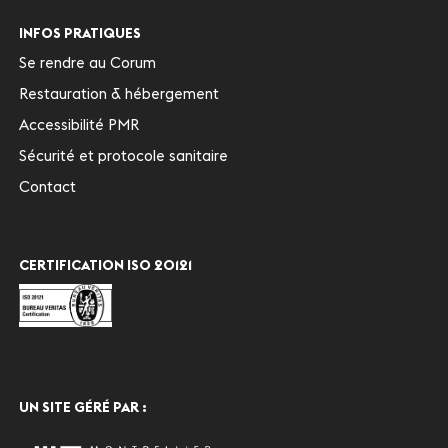
INFOS PRATIQUES
Se rendre au Corum
Restauration & hébergement
Accessibilité PMR
Sécurité et protocole sanitaire
Contact
CERTIFICATION ISO 20121
UN SITE GÉRÉ PAR :