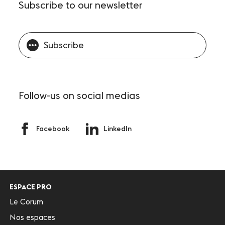
Subscribe
to our newsletter
Subscribe
Follow-us
on social medias
Facebook
LinkedIn
ESPACE PRO
Le Corum
Nos espaces