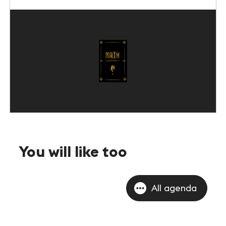
You will like too
All agenda