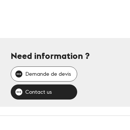
Need information
?
Demande de devis
Contact us