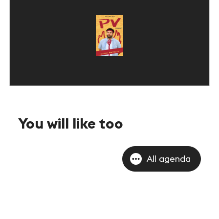
You will like too
All agenda