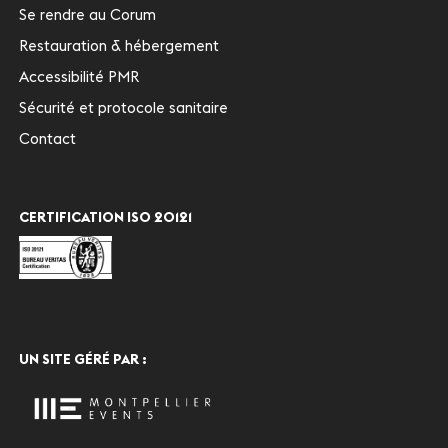
Se rendre au Corum
Restauration & hébergement
Accessibilité PMR
Sécurité et protocole sanitaire
Contact
CERTIFICATION ISO 20121
UN SITE GÉRÉ PAR :