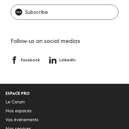
Subscribe
Follow-us
on social medias
Facebook
LinkedIn
ESPACE PRO
Le Corum
Nos espaces
Vos évènements
Nos services