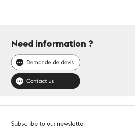
Need information
?
Demande de devis
Contact us
Subscribe
to our newsletter