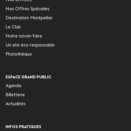
Nos Offres Spéciales
Destination Montpellier
Le Club
Notre savoir-faire
Un site éco-responsable
Photothèque
ESPACE GRAND PUBLIC
Agenda
Billetterie
Actualités
INFOS PRATIQUES