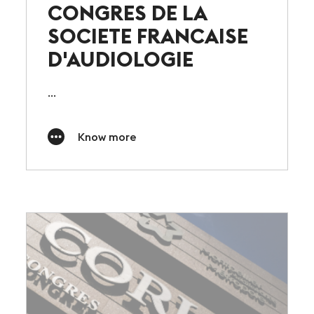
CONGRES DE LA
SOCIETE FRANCAISE
D'AUDIOLOGIE
...
Know more