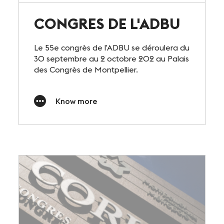
CONGRES DE L'ADBU
Le 55e congrès de l’ADBU se déroulera du
30 septembre au 2 octobre 202 au Palais
des Congrès de Montpellier.
Know more