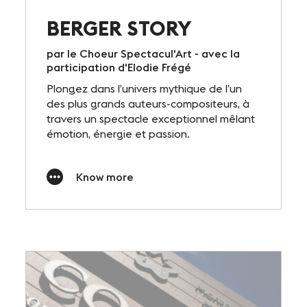
BERGER STORY
par le Choeur Spectacul'Art - avec la
participation d'Elodie Frégé
Plongez dans l’univers mythique de l’un
des plus grands auteurs-compositeurs, à
travers un spectacle exceptionnel mêlant
émotion, énergie et passion.
Know more