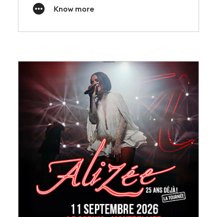
Know more