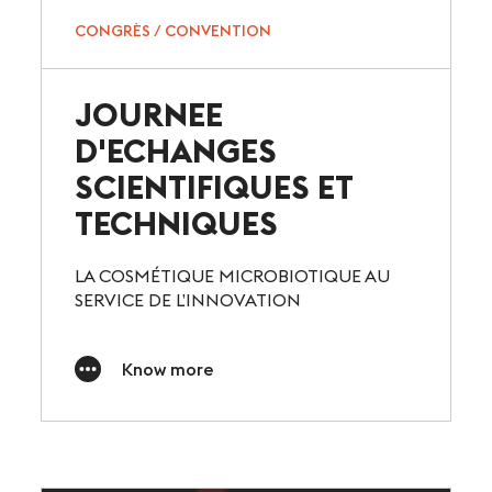
CONGRÈS / CONVENTION
JOURNEE
D'ECHANGES
SCIENTIFIQUES ET
TECHNIQUES
LA COSMÉTIQUE MICROBIOTIQUE AU
SERVICE DE L’INNOVATION
Know more