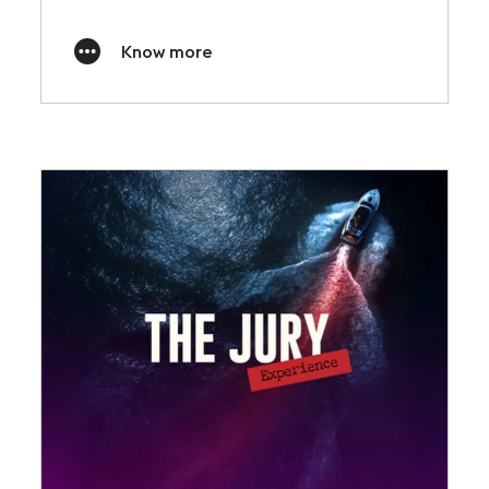
Know more