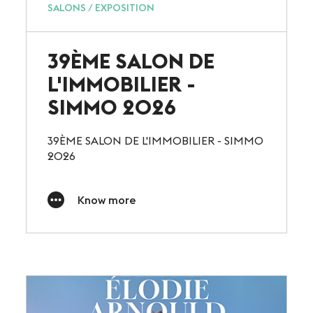
SALONS / EXPOSITION
39ÈME SALON DE
L'IMMOBILIER -
SIMMO 2026
39ÈME SALON DE L'IMMOBILIER - SIMMO
2026
Know more