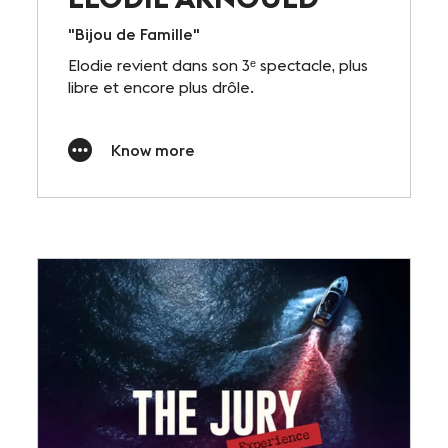
"Bijou de Famille"
Elodie revient dans son 3ᵉ spectacle, plus
libre et encore plus drôle.
Know more