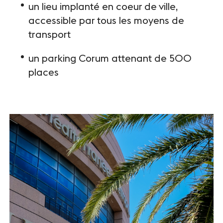
un lieu implanté en coeur de ville,
accessible par tous les moyens de
transport
un parking Corum attenant de 500
places