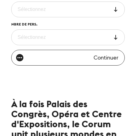
NBRE DE PERS.
Continuer
À la fois Palais des
Congrès, Opéra et Centre
d'Expositions, le Corum
unit plusieurs mondes en