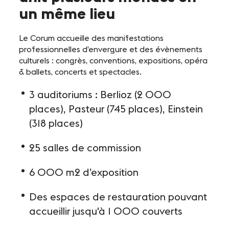
un même lieu
Le Corum accueille des manifestations
professionnelles d’envergure et des évènements
culturels : congrès, conventions, expositions, opéra
& ballets, concerts et spectacles.
3 auditoriums : Berlioz (2 000
places), Pasteur (745 places), Einstein
(318 places)
25 salles de commission
6 000 m2 d’exposition
Des espaces de restauration pouvant
accueillir jusqu'à 1 000 couverts