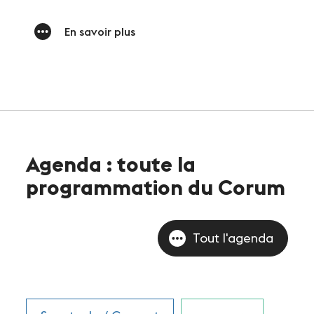
En savoir plus
Agenda : toute la
programmation du Corum
Tout l'agenda