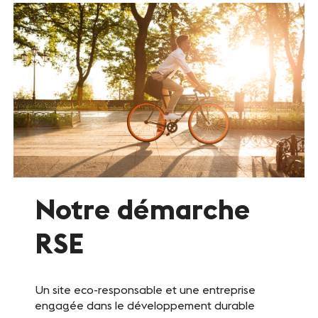
Notre démarche
RSE
Un site eco-responsable et une entreprise
engagée dans le développement durable