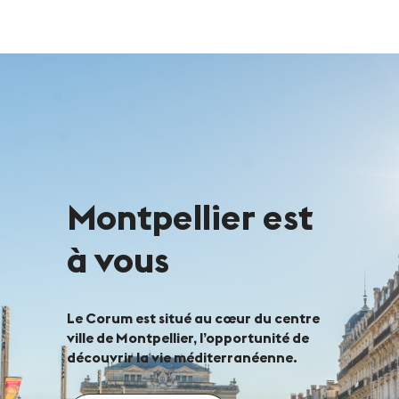
Montpellier est
à vous
Le Corum est situé au cœur du centre
ville de Montpellier, l’opportunité de
découvrir la vie méditerranéenne.