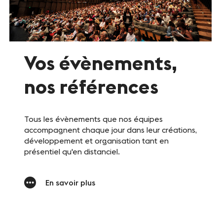
Vos évènements,
nos références
Tous les évènements que nos équipes
accompagnent chaque jour dans leur créations,
développement et organisation tant en
présentiel qu'en distanciel.
En savoir plus