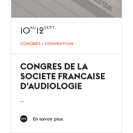
10
12
AU
SEPT.
CONGRÈS / CONVENTION
CONGRES DE LA
SOCIETE FRANCAISE
D'AUDIOLOGIE
...
En savoir plus