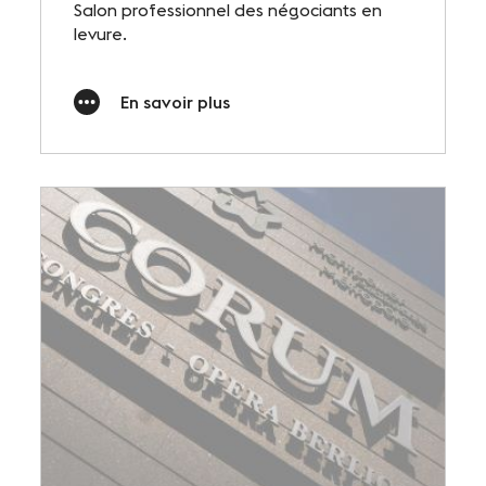
Salon professionnel des négociants en
levure.
En savoir plus