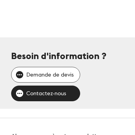
Besoin d'information
?
Demande de devis
Contactez-nous