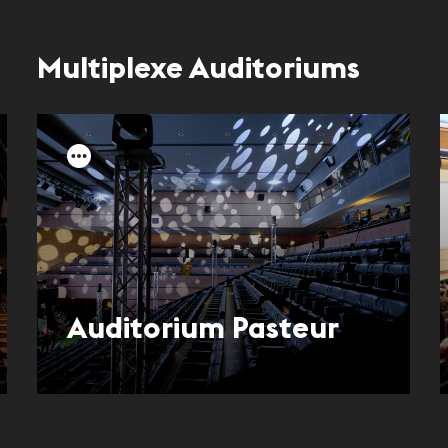
Multiplexe Auditoriums
Auditorium Pasteur