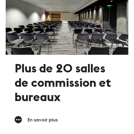
Plus de 20 salles
de commission et
bureaux
En savoir plus