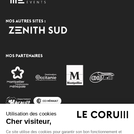
NOS AUTRES SITES :
NOS PARTENAIRES
Utilisation des cookies
Cher visiteur,
Ce site utilise des cookies pour garantir son bon fonctionnement et
© 2020 Montpellier events, tous droits réservés