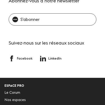
Abonnez-vous
à notre newsletter
S'abonner
Suivez-nous
sur les réseaux sociaux
Facebook
LinkedIn
ESPACE PRO
Le Corum
Nos espaces