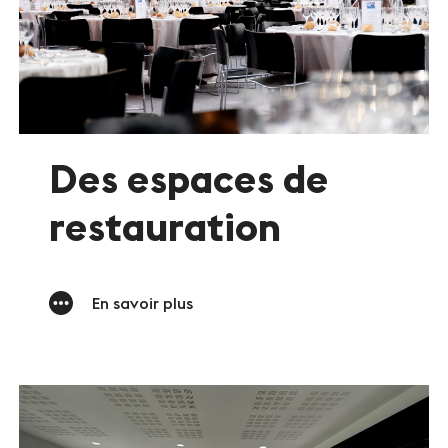
Des espaces de
restauration
En savoir plus