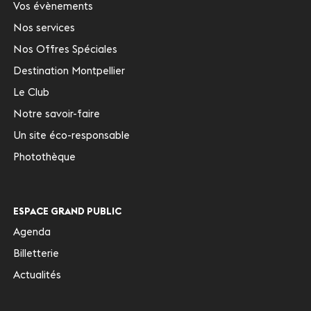
Vos évènements
Nos services
Nos Offres Spéciales
Destination Montpellier
Le Club
Notre savoir-faire
Un site éco-responsable
Photothèque
ESPACE GRAND PUBLIC
Agenda
Billetterie
Actualités