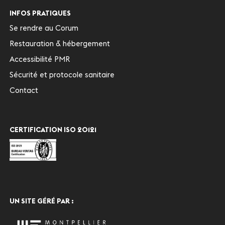
INFOS PRATIQUES
Se rendre au Corum
Restauration & hébergement
Accessibilité PMR
Sécurité et protocole sanitaire
Contact
CERTIFICATION ISO 20121
UN SITE GÉRÉ PAR :