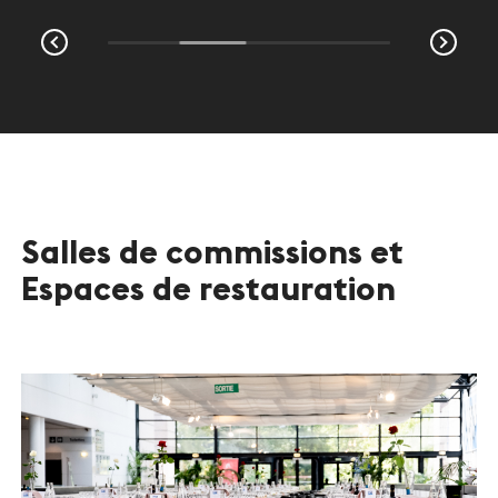
Salles de commissions et
Espaces de restauration