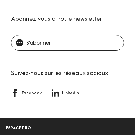
Abonnez-vous
à notre newsletter
S'abonner
Suivez-nous
sur les réseaux sociaux
Facebook
LinkedIn
ESPACE PRO