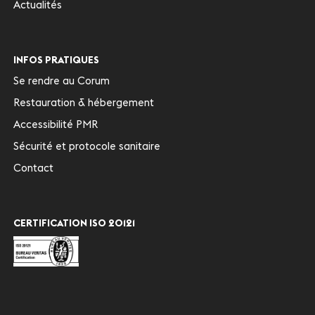
Actualités
INFOS PRATIQUES
Se rendre au Corum
Restauration & hébergement
Accessibilité PMR
Sécurité et protocole sanitaire
Contact
CERTIFICATION ISO 20121