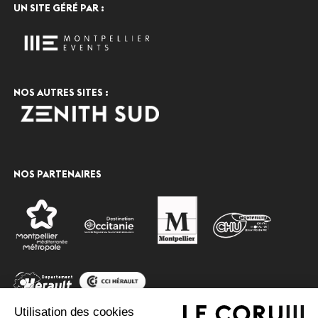
UN SITE GÉRÉ PAR :
NOS AUTRES SITES :
NOS PARTENAIRES
Utilisation des cookies