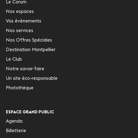
Le Corum
Nos espaces
Vos évènements
Nos services
Nos Offres Spéciales
Destination Montpellier
Le Club
Notre savoir-faire
Un site éco-responsable
Photothèque
ESPACE GRAND PUBLIC
Agenda
Billetterie