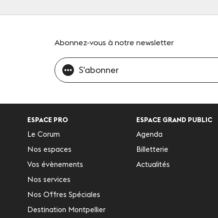
Abonnez-vous
à notre newsletter
S'abonner
ESPACE PRO
ESPACE GRAND PUBLIC
Le Corum
Agenda
Nos espaces
Billetterie
Vos évènements
Actualités
Nos services
Nos Offres Spéciales
Destination Montpellier