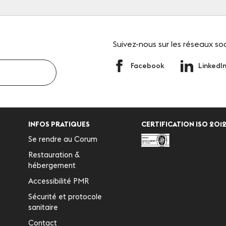
Suivez-nous
sur les réseaux so
Facebook
LinkedI
INFOS PRATIQUES
CERTIFICATION ISO 2012
Se rendre au Corum
Restauration &
hébergement
Accessibilité PMR
Sécurité et protocole
sanitaire
Contact