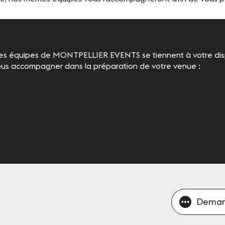
les équipes de MONTPELLIER EVENTS se tiennent à votre disp
us accompagner dans la préparation de votre venue :
Deman