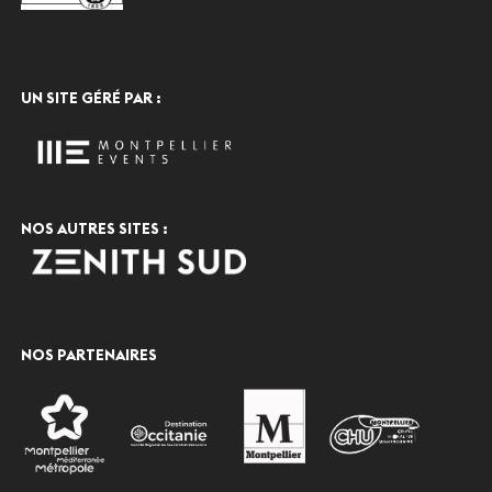
UN SITE GÉRÉ PAR :
NOS AUTRES SITES :
NOS PARTENAIRES