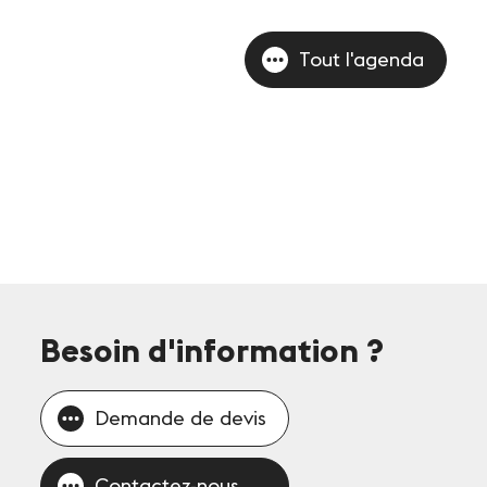
Tout l'agenda
Besoin d'information
?
Demande de devis
Contactez-nous