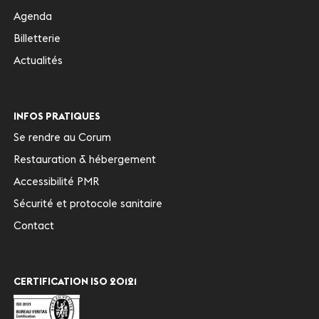
Agenda
Billetterie
Actualités
INFOS PRATIQUES
Se rendre au Corum
Restauration & hébergement
Accessibilité PMR
Sécurité et protocole sanitaire
Contact
CERTIFICATION ISO 20121