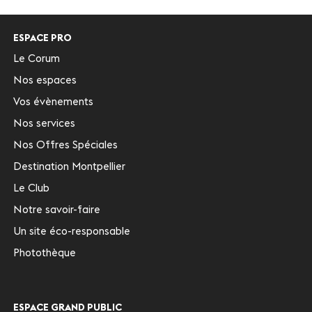
ESPACE PRO
Le Corum
Nos espaces
Vos évènements
Nos services
Nos Offres Spéciales
Destination Montpellier
Le Club
Notre savoir-faire
Un site éco-responsable
Photothèque
ESPACE GRAND PUBLIC