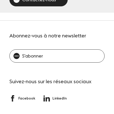
Abonnez-vous
à notre newsletter
S'abonner
Suivez-nous
sur les réseaux sociaux
Facebook
LinkedIn