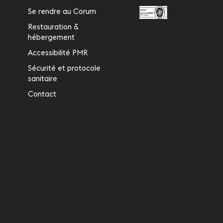
Se rendre au Corum
Restauration &
hébergement
Accessibilité PMR
Sécurité et protocole
sanitaire
Contact