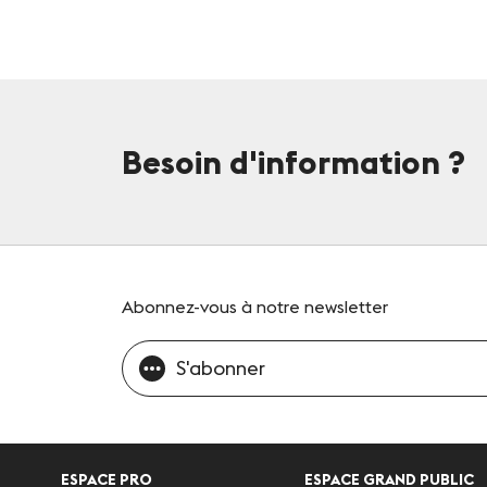
Besoin d'information
?
Abonnez-vous
à notre newsletter
S'abonner
ESPACE PRO
ESPACE GRAND PUBLIC