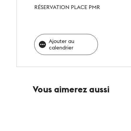
RÉSERVATION PLACE PMR
Ajouter au
calendrier
Vous aimerez aussi