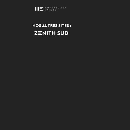
NOS AUTRES SITES :