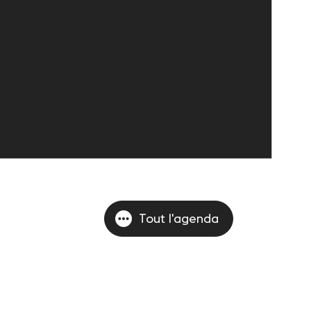
Tout l'agenda