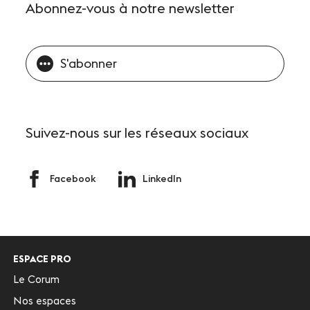
Abonnez-vous
à notre newsletter
S'abonner
Suivez-nous
sur les réseaux sociaux
Facebook
LinkedIn
ESPACE PRO
Le Corum
Nos espaces