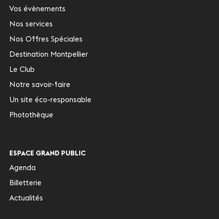
Vos évènements
Nos services
Nos Offres Spéciales
Destination Montpellier
Le Club
Notre savoir-faire
Un site éco-responsable
Photothèque
ESPACE GRAND PUBLIC
Agenda
Billetterie
Actualités