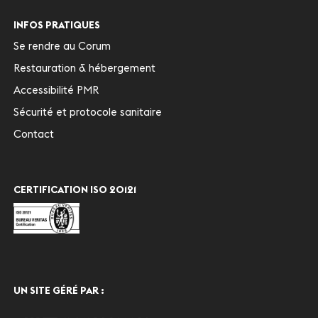
INFOS PRATIQUES
Se rendre au Corum
Restauration & hébergement
Accessibilité PMR
Sécurité et protocole sanitaire
Contact
CERTIFICATION ISO 20121
UN SITE GÉRÉ PAR :