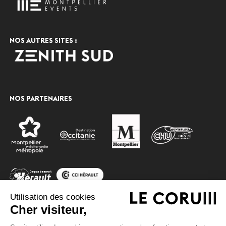
NOS AUTRES SITES :
NOS PARTENAIRES
Utilisation des cookies
Cher visiteur,