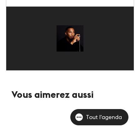
Vous aimerez aussi
Tout l'agenda