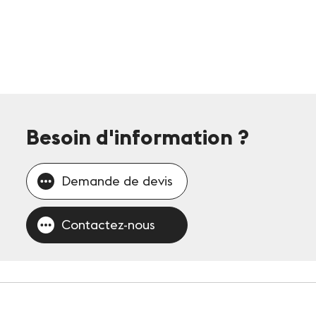
Besoin d'information
?
Demande de devis
Contactez-nous