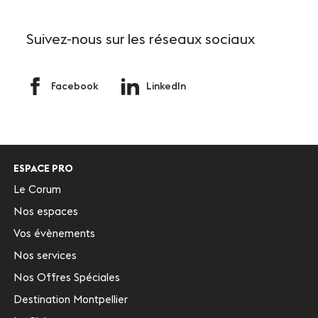
Suivez-nous
sur les réseaux sociaux
Facebook
LinkedIn
ESPACE PRO
Le Corum
Nos espaces
Vos évènements
Nos services
Nos Offres Spéciales
Destination Montpellier