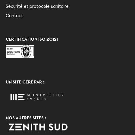
Sécurité et protocole sanitaire
Contact
CERTIFICATION ISO 20121
UN SITE GÉRÉ PAR :
NOS AUTRES SITES :