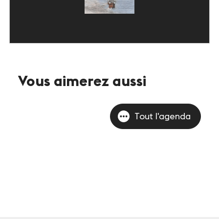
Vous aimerez aussi
Tout l'agenda