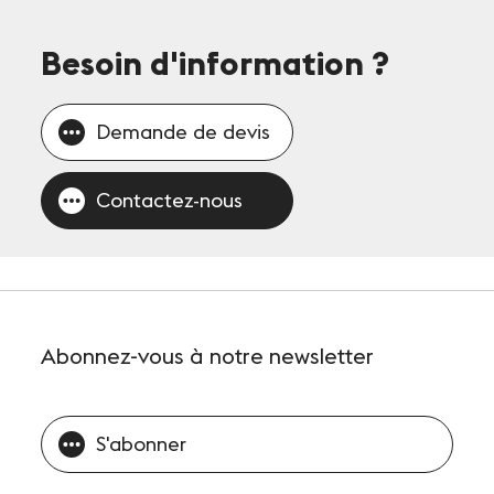
Besoin d'information
?
Demande de devis
Contactez-nous
Abonnez-vous
à notre newsletter
S'abonner