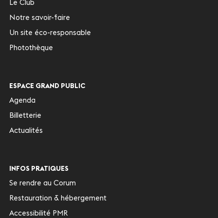
Le Club
Notre savoir-faire
Un site éco-responsable
Photothèque
ESPACE GRAND PUBLIC
Agenda
Billetterie
Actualités
INFOS PRATIQUES
Se rendre au Corum
Restauration & hébergement
Accessibilité PMR