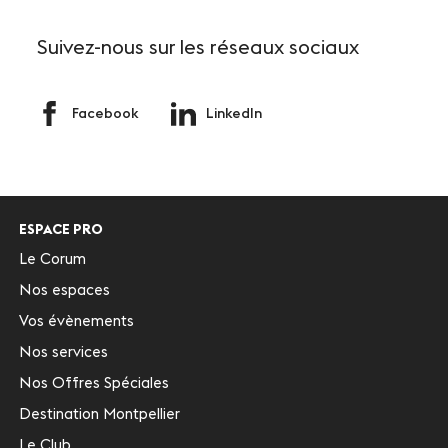
Suivez-nous
sur les réseaux sociaux
Facebook
LinkedIn
ESPACE PRO
Le Corum
Nos espaces
Vos évènements
Nos services
Nos Offres Spéciales
Destination Montpellier
Le Club