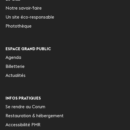
Notre savoir-faire
Un site éco-responsable
Photothèque
ESPACE GRAND PUBLIC
Agenda
Billetterie
Actualités
INFOS PRATIQUES
Se rendre au Corum
Restauration & hébergement
Accessibilité PMR