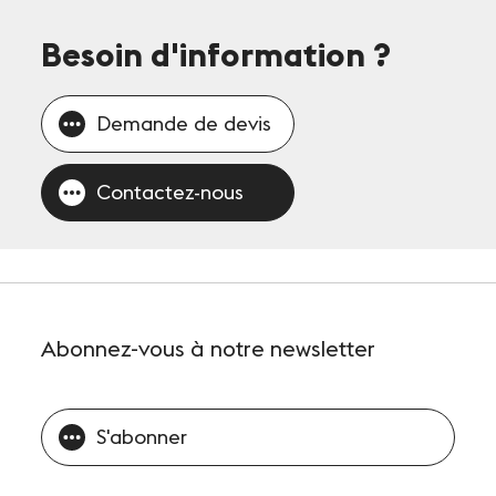
Besoin d'information
?
Demande de devis
Contactez-nous
Abonnez-vous
à notre newsletter
S'abonner