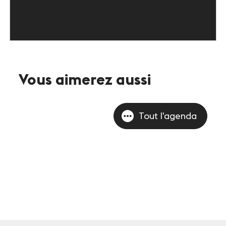
Vous aimerez aussi
Tout l'agenda