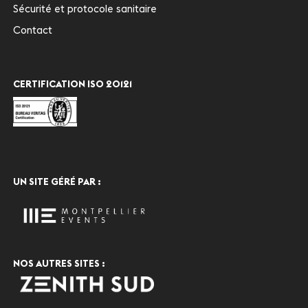
Sécurité et protocole sanitaire
Contact
CERTIFICATION ISO 20121
UN SITE GÉRÉ PAR :
NOS AUTRES SITES :