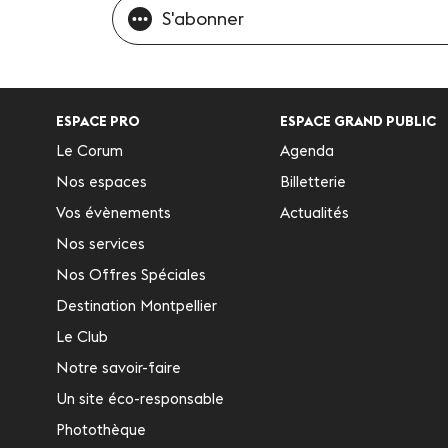
S'abonner
ESPACE PRO
ESPACE GRAND PUBLIC
Le Corum
Agenda
Nos espaces
Billetterie
Vos évènements
Actualités
Nos services
Nos Offres Spéciales
Destination Montpellier
Le Club
Notre savoir-faire
Un site éco-responsable
Photothèque