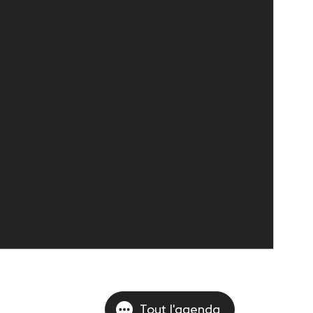
Tout l'agenda