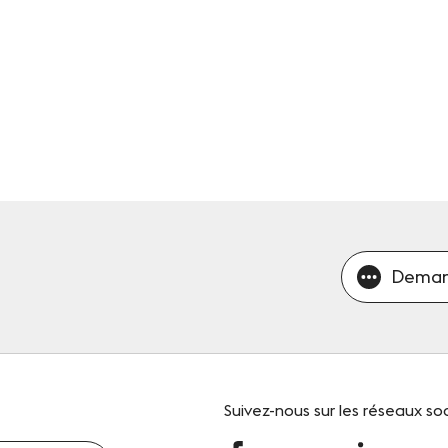
Deman
Suivez-nous
sur les réseaux so