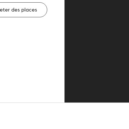
eter des places