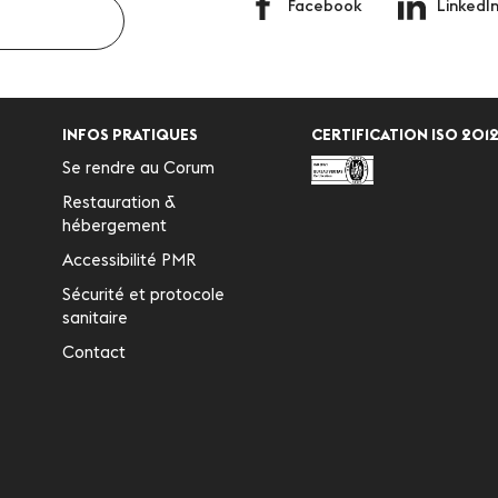
Facebook
LinkedI
INFOS PRATIQUES
CERTIFICATION ISO 2012
Se rendre au Corum
Restauration &
hébergement
Accessibilité PMR
Sécurité et protocole
sanitaire
Contact