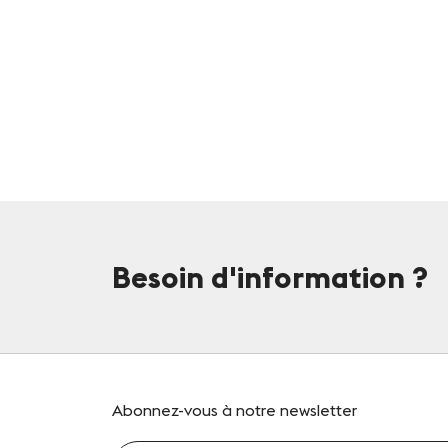
Besoin d'information
?
Abonnez-vous
à notre newsletter